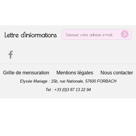
Lettre d'informations
Grille de mensuration
Mentions légales
Nous contacter
Elysée Mariage : 15b, rue Nationale, 57600 FORBACH
Tel : +33 (0)3 87 13 22 94