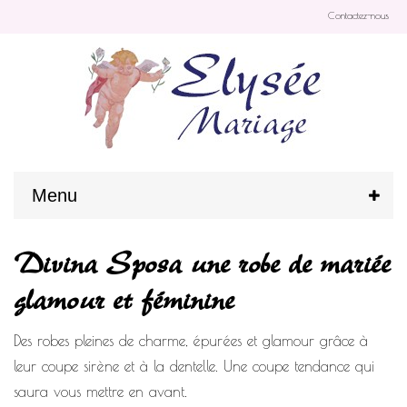
Contactez-nous
Menu
Divina Sposa une robe de mariée
glamour et féminine
Des robes pleines de charme, épurées et glamour grâce à
leur coupe sirène et à la dentelle. Une coupe tendance qui
saura vous mettre en avant.