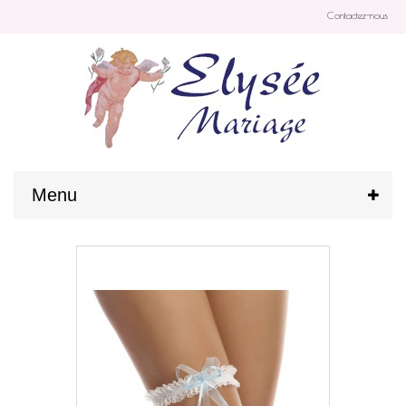
Contactez-nous
Menu