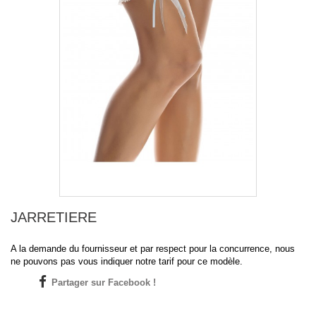
JARRETIERE
A la demande du fournisseur et par respect pour la concurrence, nous
ne pouvons pas vous indiquer notre tarif pour ce modèle.
Partager sur Facebook !