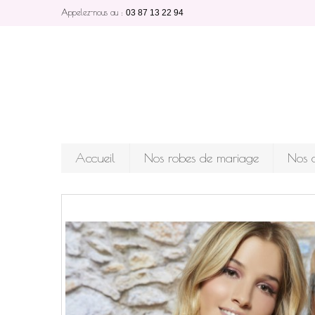
Appelez-nous au :
03 87 13 22 94
Accueil
Nos robes de mariage
Nos a