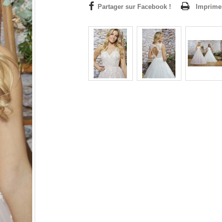
Partager sur Facebook !
Imprime