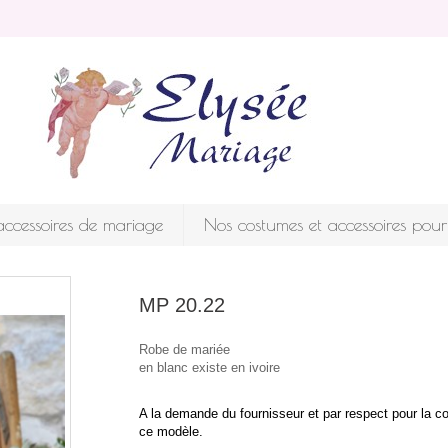
ccessoires de mariage
Nos costumes et accessoires po
MP 20.22
Robe de mariée
en blanc existe en ivoire
A la demande du fournisseur et par respect pour la c
ce modèle.