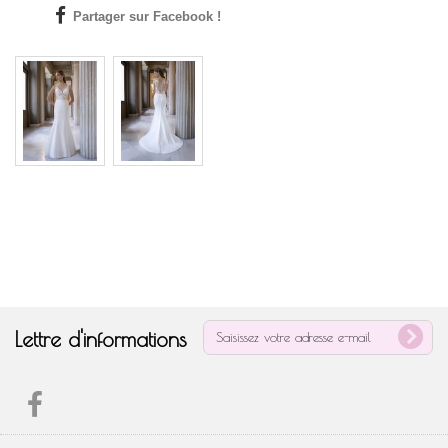
Partager sur Facebook !
Lettre d'informations