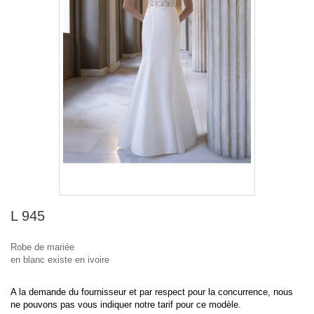
L 945
Robe de mariée
en blanc existe en ivoire
A la demande du fournisseur et par respect pour la concurrence, nous
ne pouvons pas vous indiquer notre tarif pour ce modèle.