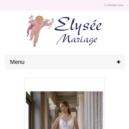
Contactez-nous
Menu